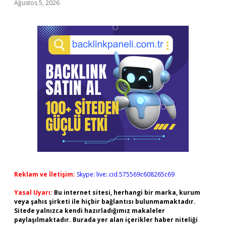
Ağustos 5, 2026
Reklam ve İletişim:
Skype: live:.cid.575569c608265c69
Yasal Uyarı:
Bu internet sitesi, herhangi bir marka, kurum
veya şahıs şirketi ile hiçbir bağlantısı bulunmamaktadır.
Sitede yalnızca kendi hazırladığımız makaleler
paylaşılmaktadır. Burada yer alan içerikler haber niteliği