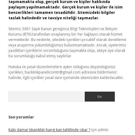
taşımamakta olup, gerçek kurum ve kişiler hakkında
paylaşım yapılmamaktadır. Gerçek kurum ve kişiler ile isim
benzerlikleri tamamen tesadüfidir. Sitemizdeki bilgiler
taslak halindedir ve tavsiye niteliği taşımazlar.
Sitemiz, 5651 Sayılı Kanun gereğince Bilgi Teknolojileri ve İletişim
Kurumu (BTK) tarafından onaylanmış bir Yer Sağlayıcı olarak hizmet
vermektedir. Bu nedenle, sitedeki içerikleri proaktif olarak denetleme
veya araştırma yükümlülüğümüz bulunmamaktadır. Ancak, üyelerimiz
yazdıkları içeriklerin sorumluluğunu taşımakta olup, siteye üye olarak
bu sorumluluğu kabul etmiş sayılırlar.
Hukuka ve yasal düzenlemelere aykırı olduğunu düşündüğünüz
içerikleri,
backlinkpanelicomtr@gmail.com
adresine bildirmeniz
halinde, ilgili içerikler yasal süre içerisinde sitemizden kaldırılacaktır.
Arama
Son yorumlar
Kalp damar tıkanıklığı hangi kan tahlilinde çıkar ?
için
admin