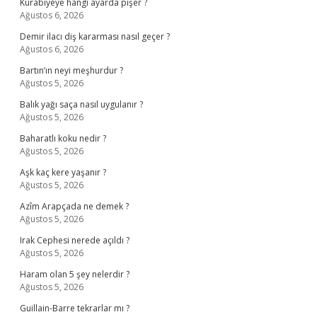
Kurabiyeye hangi ayarda pişer ?
Ağustos 6, 2026
Demir ilacı diş kararması nasıl geçer ?
Ağustos 6, 2026
Bartın’ın neyi meşhurdur ?
Ağustos 5, 2026
Balık yağı saça nasıl uygulanır ?
Ağustos 5, 2026
Baharatlı koku nedir ?
Ağustos 5, 2026
Aşk kaç kere yaşanır ?
Ağustos 5, 2026
Azîm Arapçada ne demek ?
Ağustos 5, 2026
Irak Cephesi nerede açıldı ?
Ağustos 5, 2026
Haram olan 5 şey nelerdir ?
Ağustos 5, 2026
Guillain-Barre tekrarlar mı ?