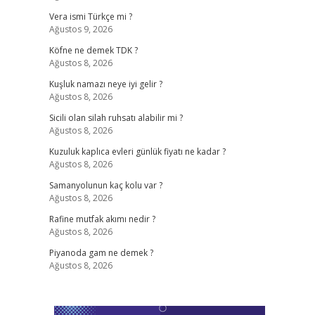
Vera ismi Türkçe mi ?
Ağustos 9, 2026
Köfne ne demek TDK ?
Ağustos 8, 2026
Kuşluk namazı neye iyi gelir ?
Ağustos 8, 2026
Sicili olan silah ruhsatı alabilir mi ?
Ağustos 8, 2026
Kuzuluk kaplıca evleri günlük fiyatı ne kadar ?
Ağustos 8, 2026
Samanyolunun kaç kolu var ?
Ağustos 8, 2026
Rafine mutfak akımı nedir ?
Ağustos 8, 2026
Piyanoda gam ne demek ?
Ağustos 8, 2026