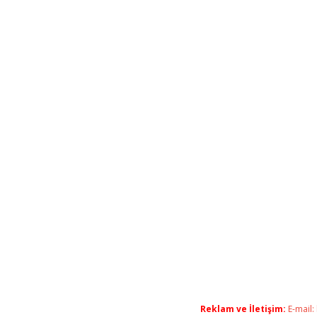
Reklam ve İletişim:
E-mail: