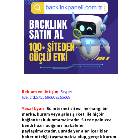
Reklam ve İletişim:
Skype:
live:.cid.575569c608265c69
Yasal Uyarı:
Bu internet sitesi, herhangi bir
marka, kurum veya şahıs şirketi ile hiçbir
bağlantısı bulunmamaktadır. Sitede yalnızca
kendi hazırladığımız makaleler
paylaşılmaktadır. Burada yer alan içerikler
haber niteliği taşımamakta olup, gerçek kurum