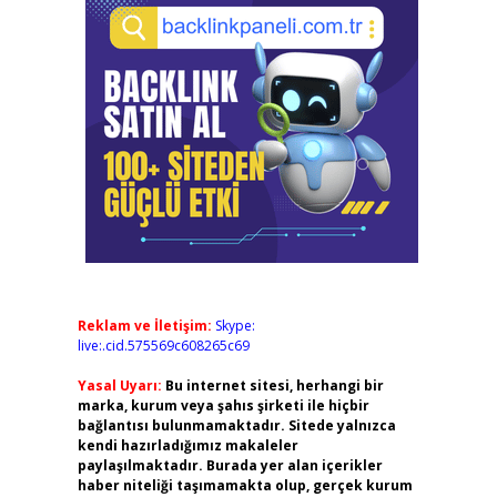
Reklam ve İletişim:
Skype:
live:.cid.575569c608265c69
Yasal Uyarı:
Bu internet sitesi, herhangi bir
marka, kurum veya şahıs şirketi ile hiçbir
bağlantısı bulunmamaktadır. Sitede yalnızca
kendi hazırladığımız makaleler
paylaşılmaktadır. Burada yer alan içerikler
haber niteliği taşımamakta olup, gerçek kurum