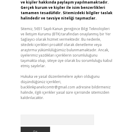
ve kişiler hakkında paylaşım yapılmamaktadır.
Gerçek kurum ve kişiler ile isim benzerlikleri
tamamen tesadüfidir. Sitemizdeki bilgiler taslak
halindedir ve tavsiye niteliği taşımazlar.
Sitemiz, 5651 Sayılı Kanun gereğince Bilgi Teknolojileri
ve İletişim Kurumu (BTK) tarafından onaylanmış bir Yer
Sağlayıcı olarak hizmet vermektedir. Bu nedenle,
sitedeki içerikleri proaktif olarak denetleme veya
araştırma yükümlülüğümüz bulunmamaktadır. Ancak,
üyelerimiz yazdıkları içeriklerin sorumluluğunu
taşımakta olup, siteye üye olarak bu sorumluluğu kabul
etmiş sayılırlar.
Hukuka ve yasal düzenlemelere aykırı olduğunu
düşündüğünüz içerikleri,
backlinkpanelicomtr@gmail.com
adresine bildirmeniz
halinde, ilgili içerikler yasal süre içerisinde sitemizden
kaldırılacaktır.
Arama