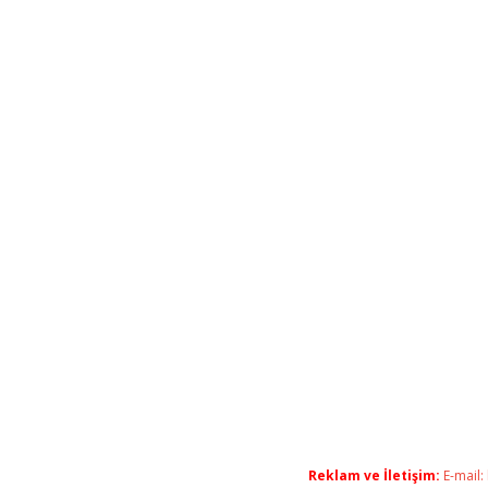
Reklam ve İletişim:
E-mail: