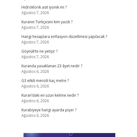
Hidroklorik asit iyonik mi ?
Ağustos 7, 2026
Kuranın Türkçesini kim yazdı ?
Ağustos 7, 2026
Hangi hesaplara enflasyon düzeltmesi yapılacak ?
Ağustos 7, 2026
Göynük’te ne yetişir ?
Ağustos 7, 2026
Kuranda yasaklanan 23 âyet nedir ?
Ağustos 6, 2026
G3 etkili menzili kaç metre ?
Ağustos 6, 2026
Kuran’daki en uzun kelime nedir ?
Ağustos 6, 2026
Kurabiyeye hangi ayarda pişer ?
Ağustos 6, 2026