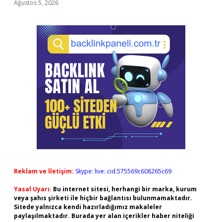
Ağustos 5, 2026
Reklam ve İletişim:
Skype: live:.cid.575569c608265c69
Yasal Uyarı:
Bu internet sitesi, herhangi bir marka, kurum
veya şahıs şirketi ile hiçbir bağlantısı bulunmamaktadır.
Sitede yalnızca kendi hazırladığımız makaleler
paylaşılmaktadır. Burada yer alan içerikler haber niteliği