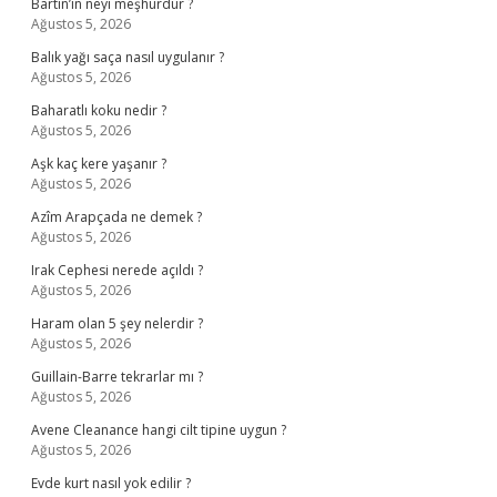
Bartın’ın neyi meşhurdur ?
Ağustos 5, 2026
Balık yağı saça nasıl uygulanır ?
Ağustos 5, 2026
Baharatlı koku nedir ?
Ağustos 5, 2026
Aşk kaç kere yaşanır ?
Ağustos 5, 2026
Azîm Arapçada ne demek ?
Ağustos 5, 2026
Irak Cephesi nerede açıldı ?
Ağustos 5, 2026
Haram olan 5 şey nelerdir ?
Ağustos 5, 2026
Guillain-Barre tekrarlar mı ?
Ağustos 5, 2026
Avene Cleanance hangi cilt tipine uygun ?
Ağustos 5, 2026
Evde kurt nasıl yok edilir ?