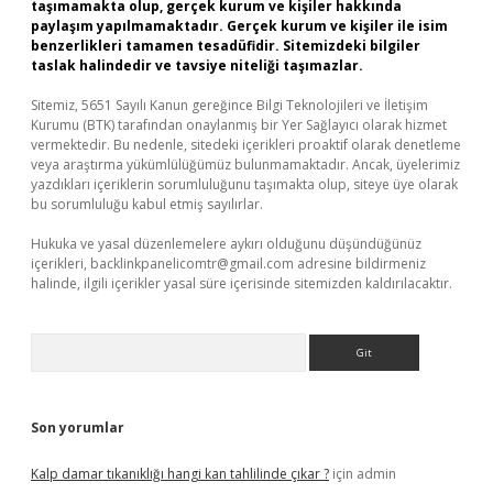
taşımamakta olup, gerçek kurum ve kişiler hakkında
paylaşım yapılmamaktadır. Gerçek kurum ve kişiler ile isim
benzerlikleri tamamen tesadüfidir. Sitemizdeki bilgiler
taslak halindedir ve tavsiye niteliği taşımazlar.
Sitemiz, 5651 Sayılı Kanun gereğince Bilgi Teknolojileri ve İletişim
Kurumu (BTK) tarafından onaylanmış bir Yer Sağlayıcı olarak hizmet
vermektedir. Bu nedenle, sitedeki içerikleri proaktif olarak denetleme
veya araştırma yükümlülüğümüz bulunmamaktadır. Ancak, üyelerimiz
yazdıkları içeriklerin sorumluluğunu taşımakta olup, siteye üye olarak
bu sorumluluğu kabul etmiş sayılırlar.
Hukuka ve yasal düzenlemelere aykırı olduğunu düşündüğünüz
içerikleri,
backlinkpanelicomtr@gmail.com
adresine bildirmeniz
halinde, ilgili içerikler yasal süre içerisinde sitemizden kaldırılacaktır.
Arama
Son yorumlar
Kalp damar tıkanıklığı hangi kan tahlilinde çıkar ?
için
admin