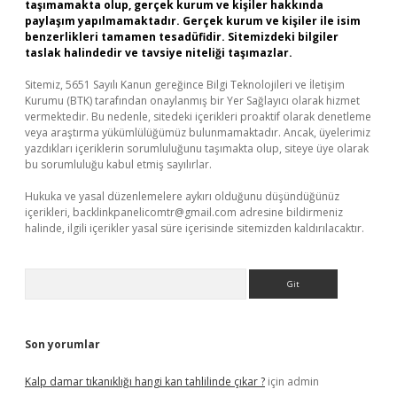
taşımamakta olup, gerçek kurum ve kişiler hakkında
paylaşım yapılmamaktadır. Gerçek kurum ve kişiler ile isim
benzerlikleri tamamen tesadüfidir. Sitemizdeki bilgiler
taslak halindedir ve tavsiye niteliği taşımazlar.
Sitemiz, 5651 Sayılı Kanun gereğince Bilgi Teknolojileri ve İletişim
Kurumu (BTK) tarafından onaylanmış bir Yer Sağlayıcı olarak hizmet
vermektedir. Bu nedenle, sitedeki içerikleri proaktif olarak denetleme
veya araştırma yükümlülüğümüz bulunmamaktadır. Ancak, üyelerimiz
yazdıkları içeriklerin sorumluluğunu taşımakta olup, siteye üye olarak
bu sorumluluğu kabul etmiş sayılırlar.
Hukuka ve yasal düzenlemelere aykırı olduğunu düşündüğünüz
içerikleri,
backlinkpanelicomtr@gmail.com
adresine bildirmeniz
halinde, ilgili içerikler yasal süre içerisinde sitemizden kaldırılacaktır.
Arama
Son yorumlar
Kalp damar tıkanıklığı hangi kan tahlilinde çıkar ?
için
admin