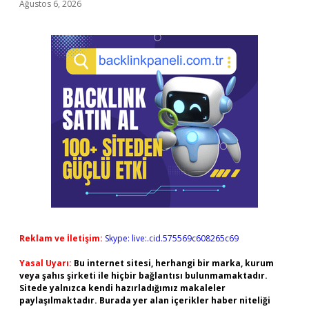
Ağustos 6, 2026
Reklam ve İletişim:
Skype: live:.cid.575569c608265c69
Yasal Uyarı:
Bu internet sitesi, herhangi bir marka, kurum
veya şahıs şirketi ile hiçbir bağlantısı bulunmamaktadır.
Sitede yalnızca kendi hazırladığımız makaleler
paylaşılmaktadır. Burada yer alan içerikler haber niteliği