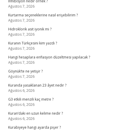
Inhibisyon nedir örnek ?
Ağustos 7, 2026
Kurtarma seçeneklerine nasıl erişebilirim ?
Ağustos 7, 2026
Hidroklorik asit iyonik mi ?
Ağustos 7, 2026
Kuranın Türkçesini kim yazdı ?
Ağustos 7, 2026
Hangi hesaplara enflasyon düzeltmesi yapılacak ?
Ağustos 7, 2026
Göynük’te ne yetişir ?
Ağustos 7, 2026
Kuranda yasaklanan 23 âyet nedir ?
Ağustos 6, 2026
G3 etkili menzili kaç metre ?
Ağustos 6, 2026
Kuran’daki en uzun kelime nedir ?
Ağustos 6, 2026
Kurabiyeye hangi ayarda pişer ?